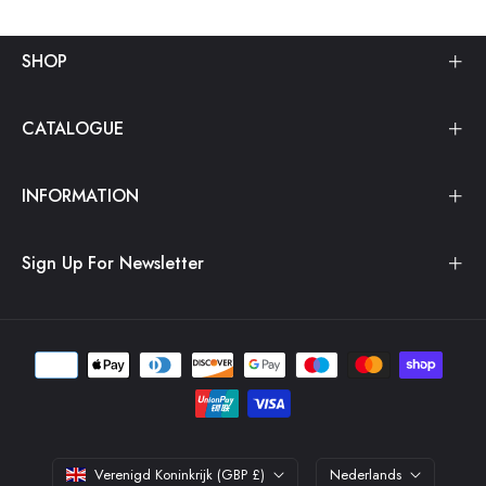
SHOP
CATALOGUE
INFORMATION
Sign Up For Newsletter
Verenigd Koninkrijk (GBP £)
Nederlands