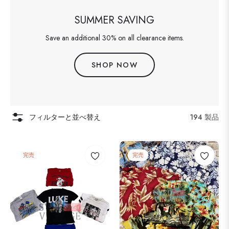
SUMMER SAVING
Save an additional 30% on all clearance items.
SHOP NOW
フィルターと並べ替え
194 製品
完売
完売