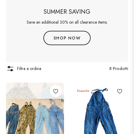
SUMMER SAVING
Save an additional 30% on all clearance items.
SHOP NOW
Filtra e ordina
8 Prodotti
Esaurito