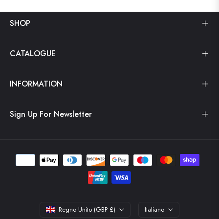
vendita
SHOP
CATALOGUE
INFORMATION
Sign Up For Newsletter
Regno Unito (GBP £)
Italiano